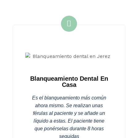
Blanqueamiento Dental En
Casa
Es el blanqueamiento más común
ahora mismo. Se realizan unas
férulas al paciente y se añade un
líquido a estas. El paciente tiene
que ponérselas durante 8 horas
seguidas