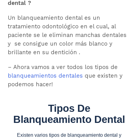
dental ?
Un blanqueamiento dental es un
tratamiento odontológico en el cual, al
paciente se le eliminan manchas dentales
y se consigue un color más blanco y
brillante en su dentición .
– Ahora vamos a ver todos los tipos de
blanqueamientos dentales
que existen y
podemos hacer!
Tipos De
Blanqueamiento Dental
Existen varios tipos de blanqueamiento dental y