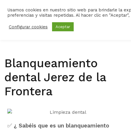
Usamos cookies en nuestro sitio web para brindarle la ex
preferencias y visitas repetidas. Al hacer clic en "Aceptar
ALT
Configurar cookies
Aceptar
Blanqueamiento
dental Jerez de la
Frontera
✅
¿ Sabéis que es un blanqueamiento