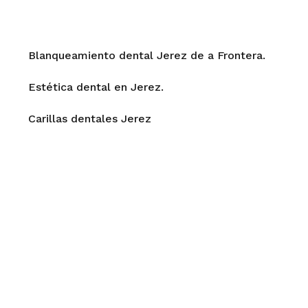
blanqueamientos dentales
Blanqueamiento dental Jerez de a Frontera.
Estética dental en Jerez.
Carillas dentales Jerez