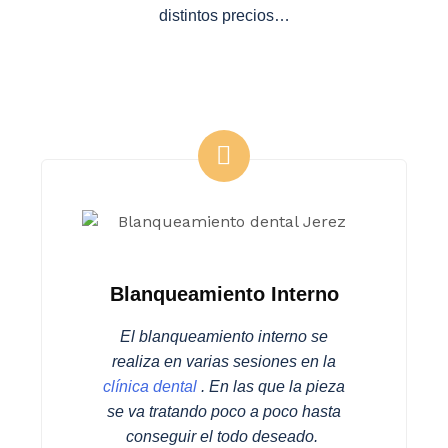
distintos precios…
Blanqueamiento Interno
El blanqueamiento interno se
realiza en varias sesiones en la
clínica dental
. En las que la pieza
se va tratando poco a poco hasta
conseguir el todo deseado.