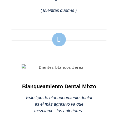
( Mientras duerme )
Blanqueamiento Dental Mixto
Este tipo de blanqueamiento dental
es el más agresivo ya que
mezclamos los anteriores.