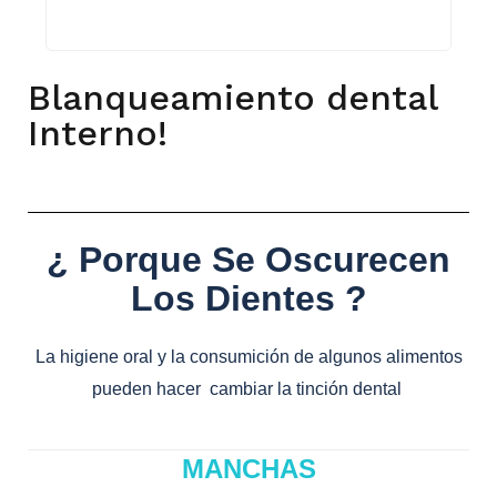
Blanqueamiento dental
Interno!
¿ Porque Se Oscurecen
Los Dientes ?
La higiene oral y la consumición de algunos alimentos
pueden hacer cambiar la tinción dental
MANCHAS