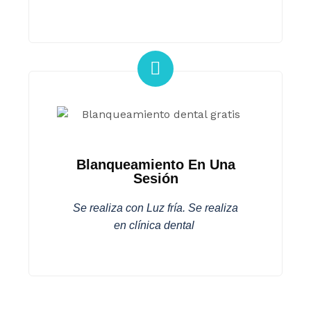
Blanqueamiento En Una
Sesión
Se realiza con Luz fría. Se realiza
en clínica dental