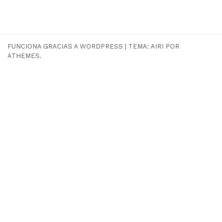
FUNCIONA GRACIAS A WORDPRESS
|
TEMA:
AIRI
POR
ATHEMES.